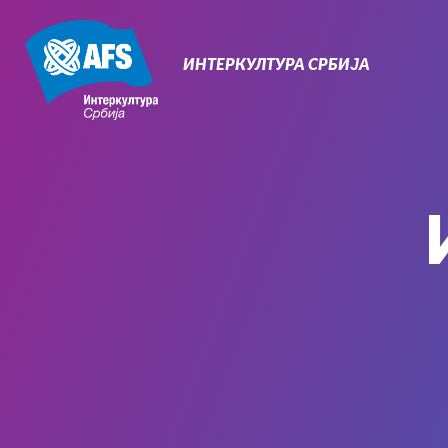
Primary
Navigati
ИНТЕРКУЛТУРА СРБИЈА