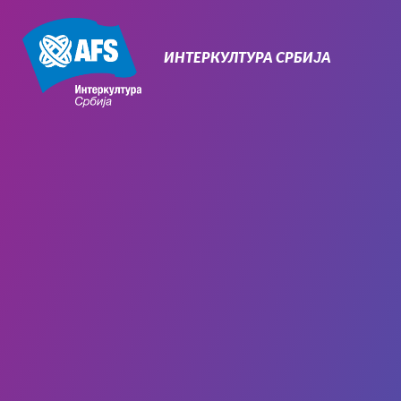
Primary
Navigation
ИНТЕРКУЛТУРА СРБИЈА