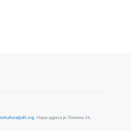
nterkultura@afs.org
. Наша адреса је Ломина 26,