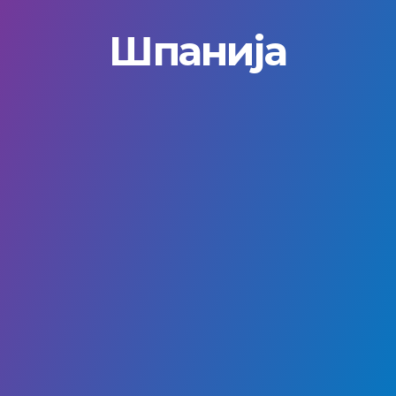
Шпанија