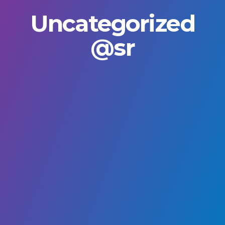
Uncategorized
@sr