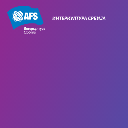
Primary
Navigation
ИНТЕРКУЛТУРА СРБИЈА